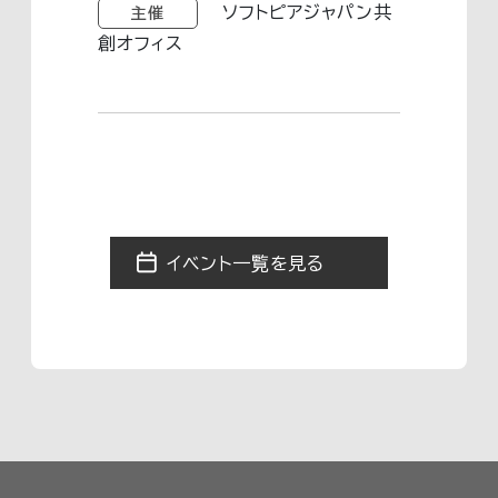
イベント一覧を見る